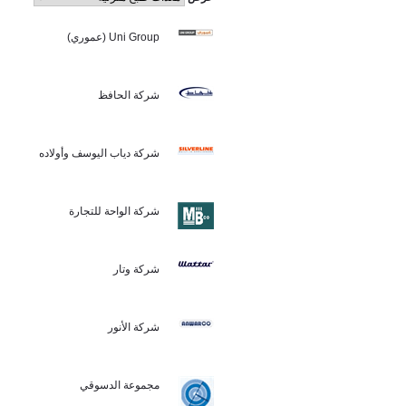
Uni Group (عموري)
شركة الحافظ
شركة دياب اليوسف وأولاده
شركة الواحة للتجارة
شركة وتار
شركة الأنور
مجموعة الدسوقي