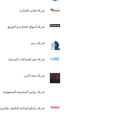
شركة قباني للتجارة
شركة أسواق للتجارة و التوزيع
شركة دريم
شركة جود للصناعات المنزلية
شركة سعد الدين
شركة رواس المحدودة المسؤولية
شركة رامكو لصناعة التكييف والتب)