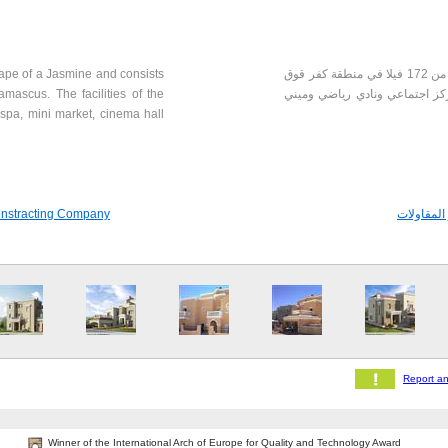
ape of a Jasmine and consists
مشروع سكني عل شكل زهرة الياسمين ويتألف من 172 فيلا في منطقة كفر قوق
mascus. The facilities of the
ز اجتماعي ونادي رياضي وميني
spa, mini market, cinema hall
onstracting Company
المقاولات
Winner of the International Arch of Europe for Quality and Technology Award