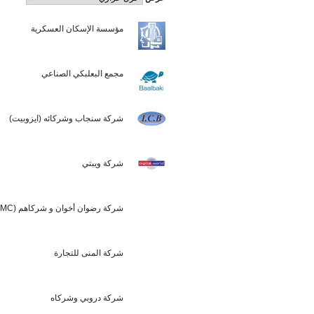
مؤسسة الإسكان العسكرية
مجمع البعلبكي الصناعي
شركة سنجاب وشركائه (ايزوبيت)
شركة ويبتي
شركة رضوان أخوان و شركاهم (BMC سوريا)
شركة المنى للتجارة
شركة دروبي وشركاه