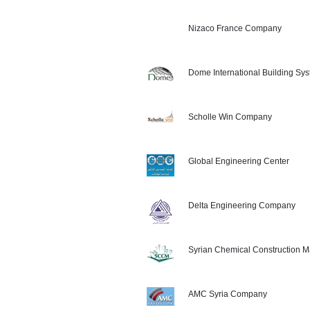
Nizaco France Company
Dome International Building S
Scholle Win Company
Global Engineering Center
Delta Engineering Company
Syrian Chemical Construction 
AMC Syria Company